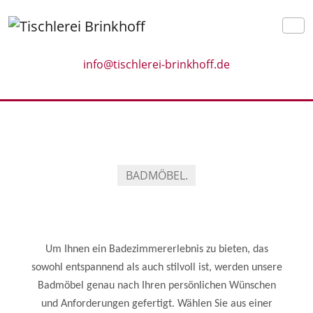
info@tischlerei-brinkhoff.de
BADMÖBEL.
Um Ihnen ein Badezimmererlebnis zu bieten, das
sowohl entspannend als auch stilvoll ist, werden unsere
Badmöbel genau nach Ihren persönlichen Wünschen
und Anforderungen gefertigt. Wählen Sie aus einer