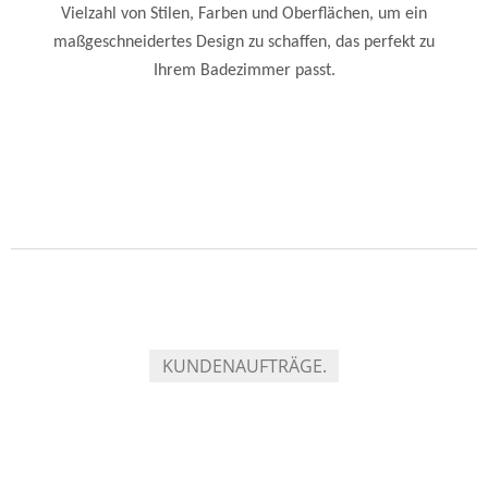
Vielzahl von Stilen, Farben und Oberflächen, um ein
maßgeschneidertes Design zu schaffen, das perfekt zu
Ihrem Badezimmer passt.
KUNDENAUFTRÄGE.