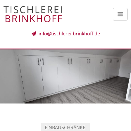
info@tischlerei-brinkhoff.de
EINBAUSCHRÄNKE.