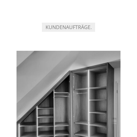
KUNDENAUFTRÄGE.