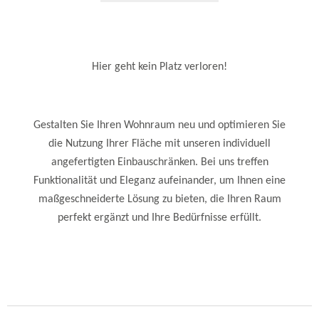
Hier geht kein Platz verloren!
Gestalten Sie Ihren Wohnraum neu und optimieren Sie
die Nutzung Ihrer Fläche mit unseren individuell
angefertigten Einbauschränken. Bei uns treffen
Funktionalität und Eleganz aufeinander, um Ihnen eine
maßgeschneiderte Lösung zu bieten, die Ihren Raum
perfekt ergänzt und Ihre Bedürfnisse erfüllt.