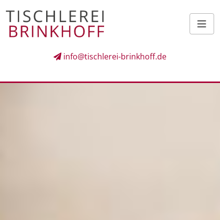
info@tischlerei-brinkhoff.de