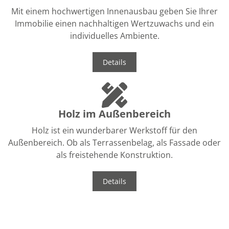
Mit einem hochwertigen Innenausbau geben Sie Ihrer
Immobilie einen nachhaltigen Wertzuwachs und ein
individuelles Ambiente.
Details
Holz im Außenbereich
Holz ist ein wunderbarer Werkstoff für den
Außenbereich. Ob als Terrassenbelag, als Fassade oder
als freistehende Konstruktion.
Details