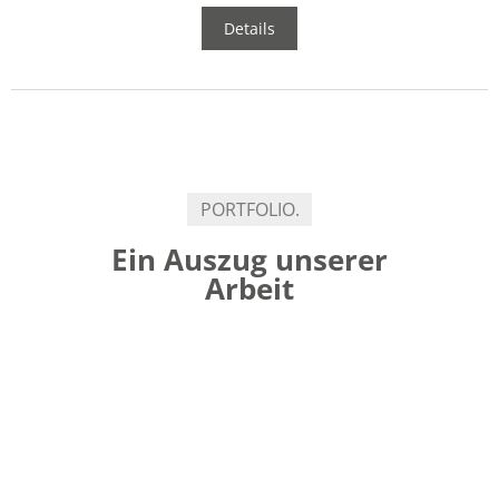
Details
PORTFOLIO.
Ein Auszug unserer
Arbeit