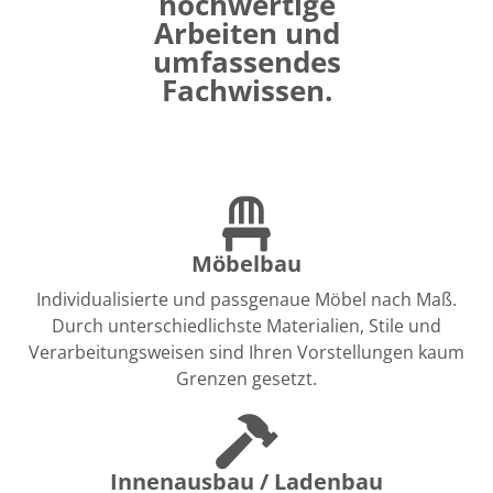
hochwertige
Arbeiten und
umfassendes
Fachwissen.
Möbelbau
Individualisierte und passgenaue Möbel nach Maß.
Durch unterschiedlichste Materialien, Stile und
Verarbeitungsweisen sind Ihren Vorstellungen kaum
Grenzen gesetzt.
Innenausbau / Ladenbau