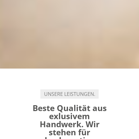
UNSERE LEISTUNGEN.
Beste Qualität aus
exlusivem
Handwerk. Wir
stehen für